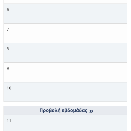
6
7
8
9
10
»
11