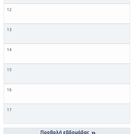
12
13
14
15
16
17
»