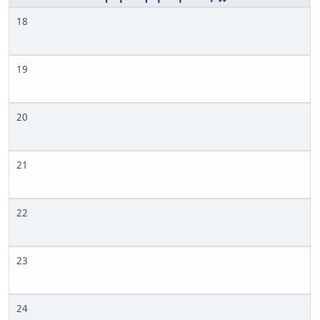
18
19
20
21
22
23
24