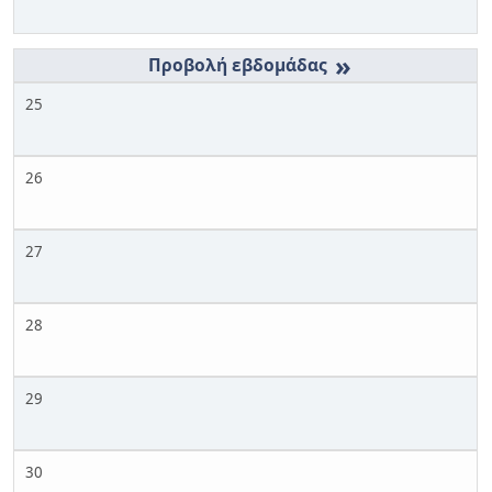
»
25
26
27
28
29
30