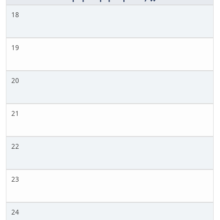
18
19
20
21
22
23
24