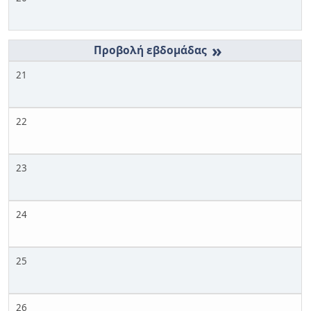
»
21
22
23
24
25
26