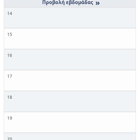
»
14
15
16
17
18
19
20