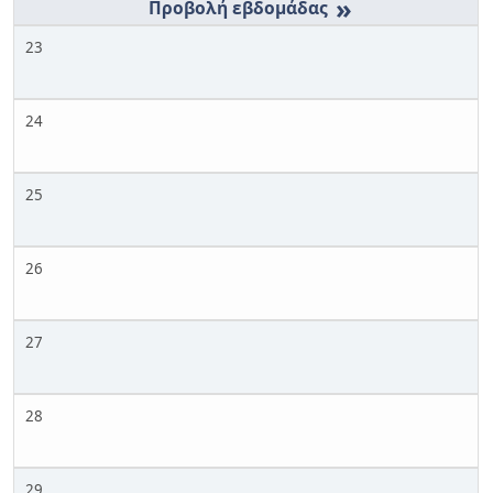
»
23
24
25
26
27
28
29