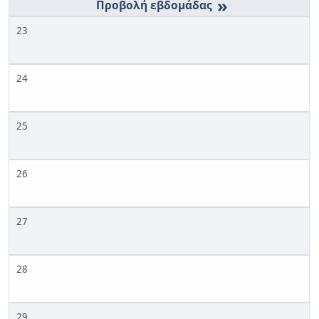
»
23
24
25
26
27
28
29