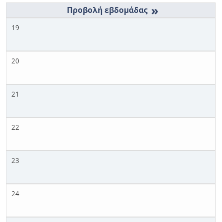
»
19
20
21
22
23
24