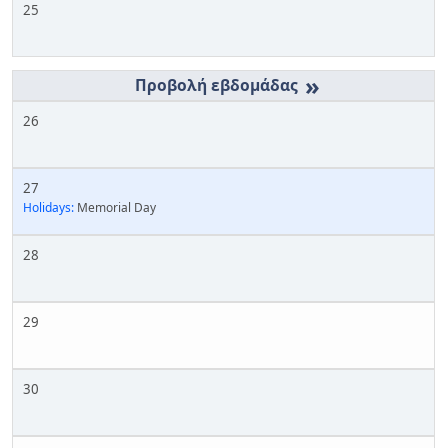
25
»
26
27
Holidays:
Memorial Day
28
29
30