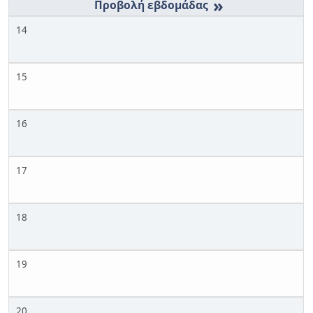
»
14
15
16
17
18
19
20