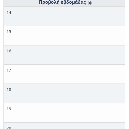
»
14
15
16
17
18
19
20