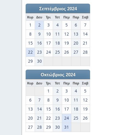
Σεπτέμβριος 2024
Κυρ
Δευ
Τρι
Τετ
Πεμ
Παρ
Σαβ
1
2
3
4
5
6
7
8
9
10
11
12
13
14
15
16
17
18
19
20
21
22
23
24
25
26
27
28
29
30
Οκτώβριος 2024
Κυρ
Δευ
Τρι
Τετ
Πεμ
Παρ
Σαβ
1
2
3
4
5
6
7
8
9
10
11
12
13
14
15
16
17
18
19
20
21
22
23
24
25
26
27
28
29
30
31