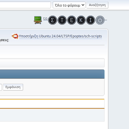
Υποστήριξη Ubuntu 24.04/LTSP/Epoptes/sch-scripts
σεις: