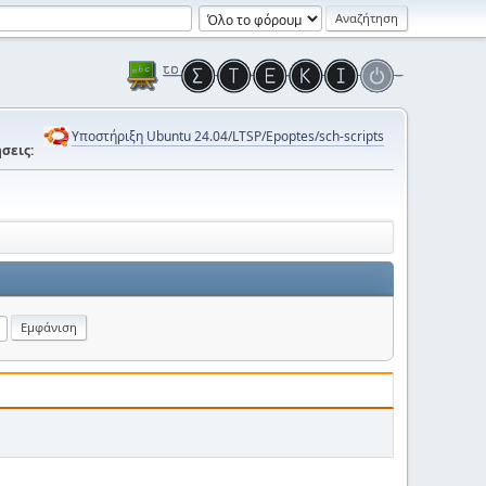
Υποστήριξη Ubuntu 24.04/LTSP/Epoptes/sch-scripts
σεις: