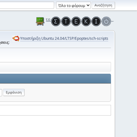
Υποστήριξη Ubuntu 24.04/LTSP/Epoptes/sch-scripts
σεις: