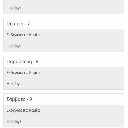
Πέμπτη - 7
Παρασκευή - 8
Σάββατο - 9