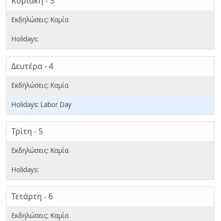
Κυριακή - 3
Δευτέρα - 4
Labor Day
Τρίτη - 5
Τετάρτη - 6