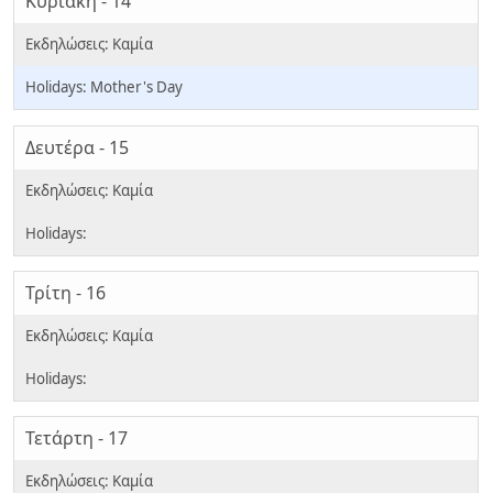
Κυριακή - 14
Mother's Day
Δευτέρα - 15
Τρίτη - 16
Τετάρτη - 17