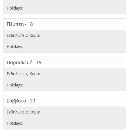
Πέμπτη - 18
Παρασκευή - 19
Σάββατο - 20