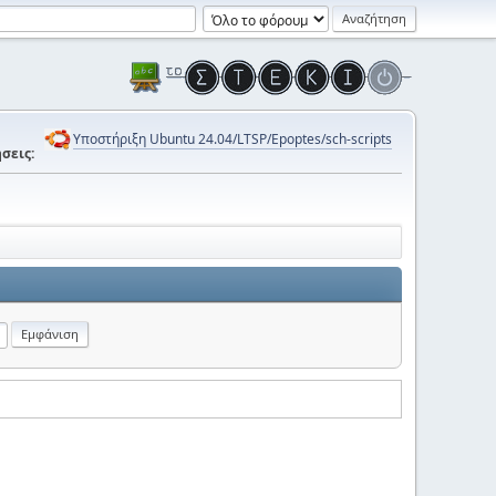
Υποστήριξη Ubuntu 24.04/LTSP/Epoptes/sch-scripts
σεις: