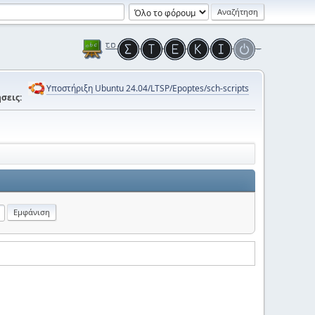
Υποστήριξη Ubuntu 24.04/LTSP/Epoptes/sch-scripts
σεις: