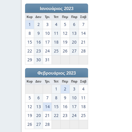
Ιανουάριος 2023
Κυρ
Δευ
Τρι
Τετ
Πεμ
Παρ
Σαβ
1
2
3
4
5
6
7
8
9
10
11
12
13
14
15
16
17
18
19
20
21
22
23
24
25
26
27
28
29
30
31
Φεβρουάριος 2023
Κυρ
Δευ
Τρι
Τετ
Πεμ
Παρ
Σαβ
1
2
3
4
5
6
7
8
9
10
11
12
13
14
15
16
17
18
19
20
21
22
23
24
25
26
27
28