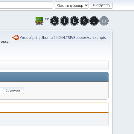
Υποστήριξη Ubuntu 24.04/LTSP/Epoptes/sch-scripts
σεις: