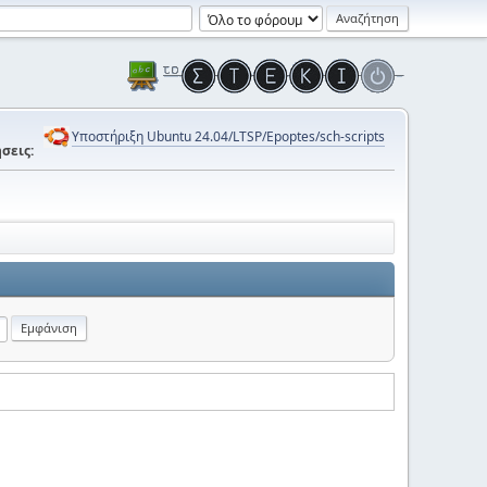
Υποστήριξη Ubuntu 24.04/LTSP/Epoptes/sch-scripts
σεις: