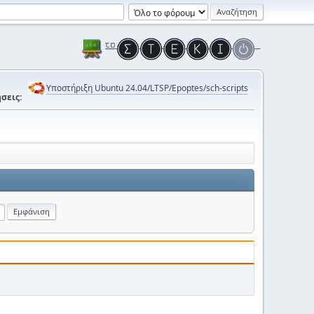
Υποστήριξη Ubuntu 24.04/LTSP/Epoptes/sch-scripts
σεις: