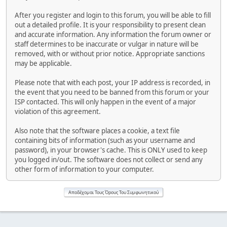
After you register and login to this forum, you will be able to fill
out a detailed profile. It is your responsibility to present clean
and accurate information. Any information the forum owner or
staff determines to be inaccurate or vulgar in nature will be
removed, with or without prior notice. Appropriate sanctions
may be applicable.
Please note that with each post, your IP address is recorded, in
the event that you need to be banned from this forum or your
ISP contacted. This will only happen in the event of a major
violation of this agreement.
Also note that the software places a cookie, a text file
containing bits of information (such as your username and
password), in your browser's cache. This is ONLY used to keep
you logged in/out. The software does not collect or send any
other form of information to your computer.