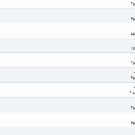
Εμ
Εμ
Εμ
Εμ
Εμ
Εμ
Εμ
Εμ
Εμ