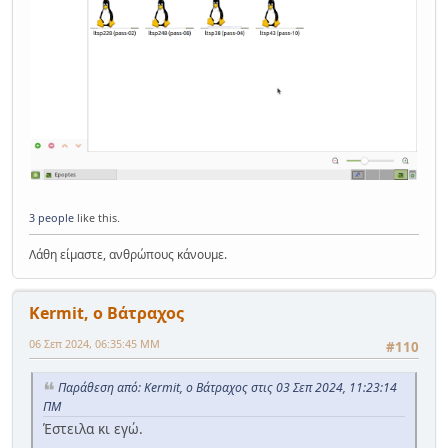
3 people
like this.
Λάθη είμαστε, ανθρώπους κάνουμε.
Kermit, ο Βάτραχος
06 Σεπ 2024, 06:35:45 ΜΜ
#110
Παράθεση από: Kermit, ο Βάτραχος στις 03 Σεπ 2024, 11:23:14
ΠΜ
Έστειλα κι εγώ.