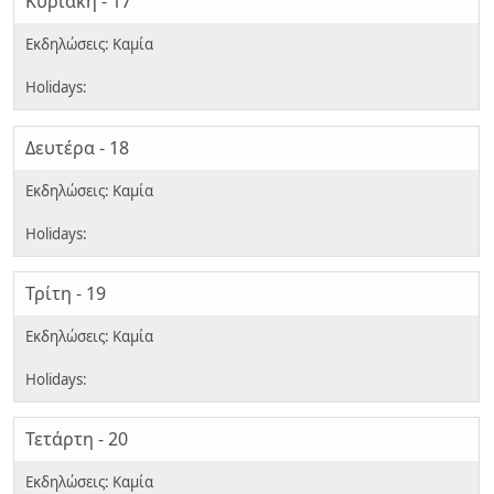
Κυριακή - 17
Δευτέρα - 18
Τρίτη - 19
Τετάρτη - 20