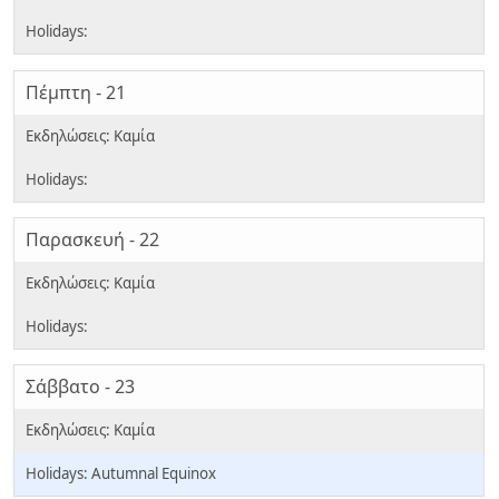
Πέμπτη - 21
Παρασκευή - 22
Σάββατο - 23
Autumnal Equinox