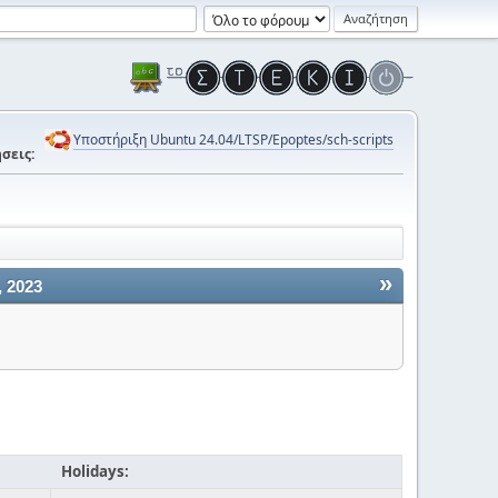
Υποστήριξη Ubuntu 24.04/LTSP/Epoptes/sch-scripts
σεις:
»
 2023
Holidays: