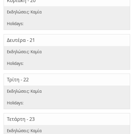
Κυριακή - 20
Δευτέρα - 21
Τρίτη - 22
Τετάρτη - 23