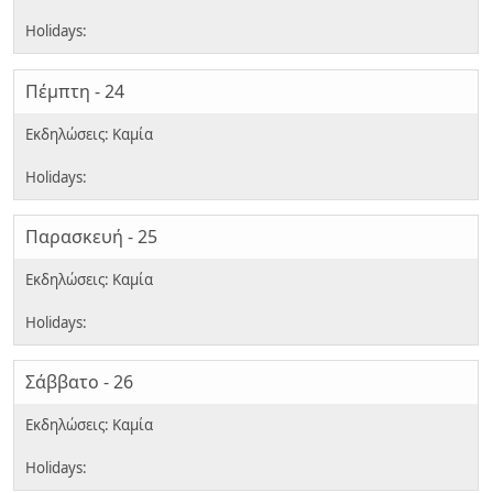
Πέμπτη - 24
Παρασκευή - 25
Σάββατο - 26