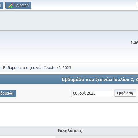
η
Εγγραφή
Ειδή
Εβδομάδα που ξεκινάει Ιουλίου 2, 2023
►
Εβδομάδα που ξεκινάει Ιουλίου 2, 
βδομάδα
Εκδηλώσεις: