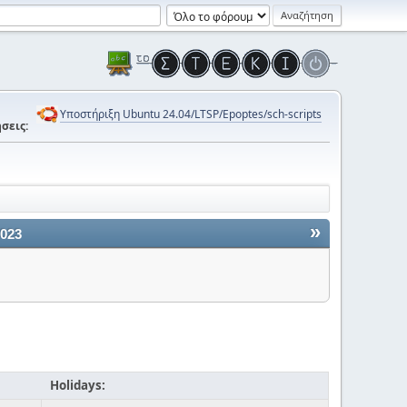
Υποστήριξη Ubuntu 24.04/LTSP/Epoptes/sch-scripts
σεις:
»
2023
Holidays: