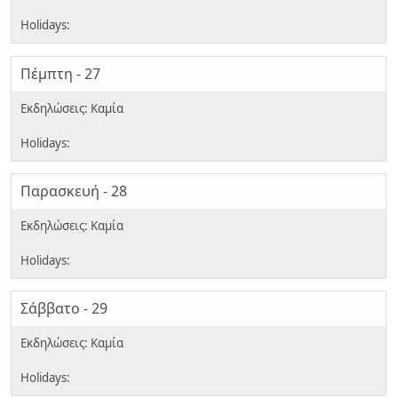
Πέμπτη - 27
Παρασκευή - 28
Σάββατο - 29