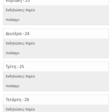
Κυριακή - 23
Δευτέρα - 24
Τρίτη - 25
Τετάρτη - 26