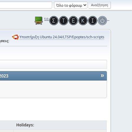
Υποστήριξη Ubuntu 24.04/LTSP/Epoptes/sch-scripts
σεις:
»
2023
Holidays: