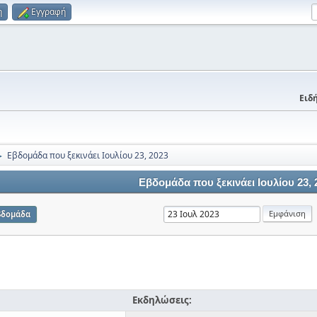
η
Εγγραφή
Ειδή
Εβδομάδα που ξεκινάει Ιουλίου 23, 2023
►
Εβδομάδα που ξεκινάει Ιουλίου 23, 
βδομάδα
Εκδηλώσεις: