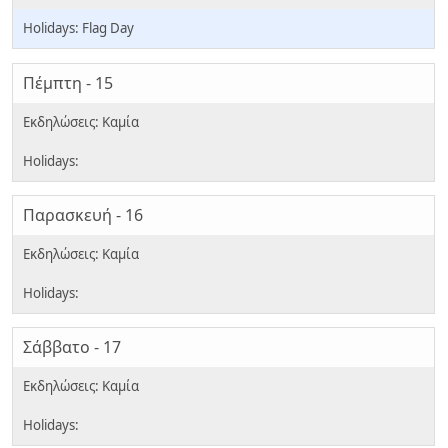
Flag Day
Πέμπτη - 15
Παρασκευή - 16
Σάββατο - 17