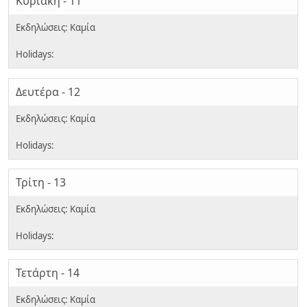
Κυριακή - 11
Δευτέρα - 12
Τρίτη - 13
Τετάρτη - 14