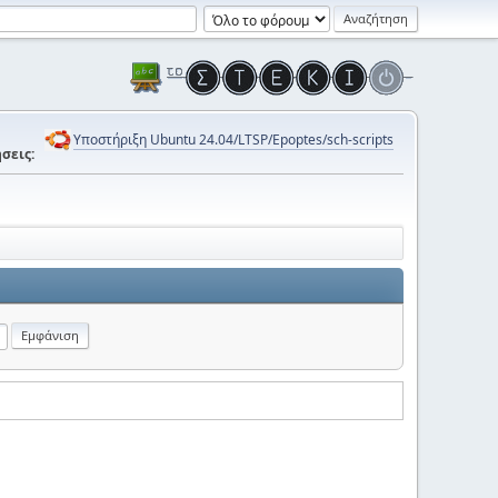
Υποστήριξη Ubuntu 24.04/LTSP/Epoptes/sch-scripts
σεις: