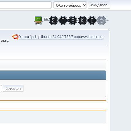
Υποστήριξη Ubuntu 24.04/LTSP/Epoptes/sch-scripts
σεις: