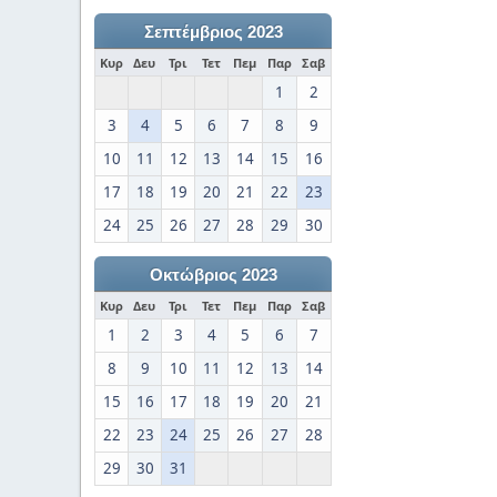
Σεπτέμβριος 2023
Κυρ
Δευ
Τρι
Τετ
Πεμ
Παρ
Σαβ
1
2
3
4
5
6
7
8
9
10
11
12
13
14
15
16
17
18
19
20
21
22
23
24
25
26
27
28
29
30
Οκτώβριος 2023
Κυρ
Δευ
Τρι
Τετ
Πεμ
Παρ
Σαβ
1
2
3
4
5
6
7
8
9
10
11
12
13
14
15
16
17
18
19
20
21
22
23
24
25
26
27
28
29
30
31