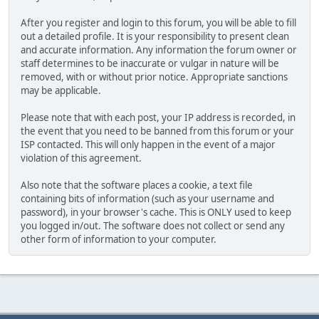
After you register and login to this forum, you will be able to fill
out a detailed profile. It is your responsibility to present clean
and accurate information. Any information the forum owner or
staff determines to be inaccurate or vulgar in nature will be
removed, with or without prior notice. Appropriate sanctions
may be applicable.
Please note that with each post, your IP address is recorded, in
the event that you need to be banned from this forum or your
ISP contacted. This will only happen in the event of a major
violation of this agreement.
Also note that the software places a cookie, a text file
containing bits of information (such as your username and
password), in your browser's cache. This is ONLY used to keep
you logged in/out. The software does not collect or send any
other form of information to your computer.