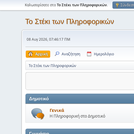
Καλωσορίσατε στο
Το Στέκι των Πληροφορικών
.
Σύνδεσ
Το Στέκι των Πληροφορικών
08 Αυγ 2026, 07:46:17 ΠΜ
Αρχική
Αναζήτηση
Ημερολόγιο
Το Στέκι των Πληροφορικών
Δημοτικό
Γενικά
Η Πληροφορική στο Δημοτικό
Γυμνάσιο