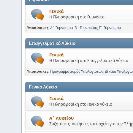
Γενικά
Η Πληροφορική στο Γυμνάσιο
Υποπίνακες
Α΄ Γυμνασίου
Β΄ Γυμνασίου
Γ΄ Γυμνασίου
Επαγγελματικό Λύκειο
Γενικά
Η Πληροφορική στα Επαγγελματικά Λύκεια
Υποπίνακες
Προγραμματισμός Υπολογιστών
Δίκτυα Υπολογισ
Γενικό Λύκειο
Γενικά
Η Πληροφορική στο Γενικό Λύκειο
Α΄ Λυκείου
Συζητήσεις, ασκήσεις και αρχεία για την Πλ