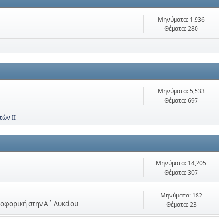
Μηνύματα: 1,936
Θέματα: 280
Μηνύματα: 5,533
Θέματα: 697
τών ΙΙ
Μηνύματα: 14,205
Θέματα: 307
Μηνύματα: 182
ηροφορική στην Α΄ Λυκείου
Θέματα: 23