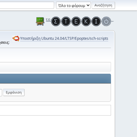
Υποστήριξη Ubuntu 24.04/LTSP/Epoptes/sch-scripts
σεις: