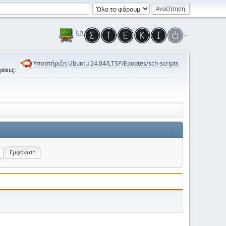
Υποστήριξη Ubuntu 24.04/LTSP/Epoptes/sch-scripts
σεις: