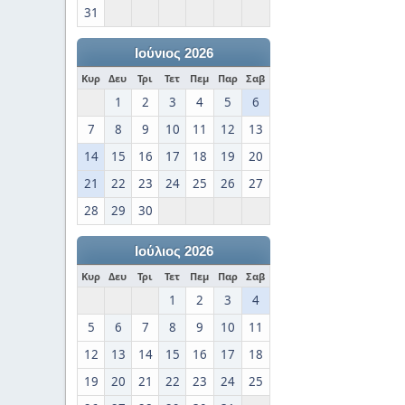
31
Ιούνιος 2026
Κυρ
Δευ
Τρι
Τετ
Πεμ
Παρ
Σαβ
1
2
3
4
5
6
7
8
9
10
11
12
13
14
15
16
17
18
19
20
21
22
23
24
25
26
27
28
29
30
Ιούλιος 2026
Κυρ
Δευ
Τρι
Τετ
Πεμ
Παρ
Σαβ
1
2
3
4
5
6
7
8
9
10
11
12
13
14
15
16
17
18
19
20
21
22
23
24
25