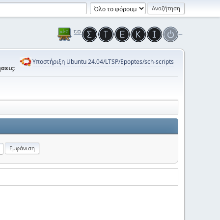
Υποστήριξη Ubuntu 24.04/LTSP/Epoptes/sch-scripts
σεις: