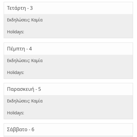
Τετάρτη - 3
Πέμπτη - 4
Παρασκευή - 5
Σάββατο - 6