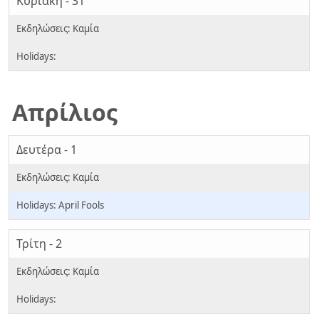
Κυριακή - 31
Απρίλιος
Δευτέρα - 1
April Fools
Τρίτη - 2