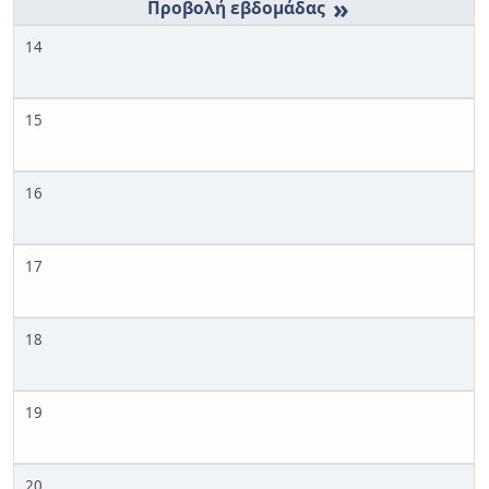
»
14
15
16
17
18
19
20