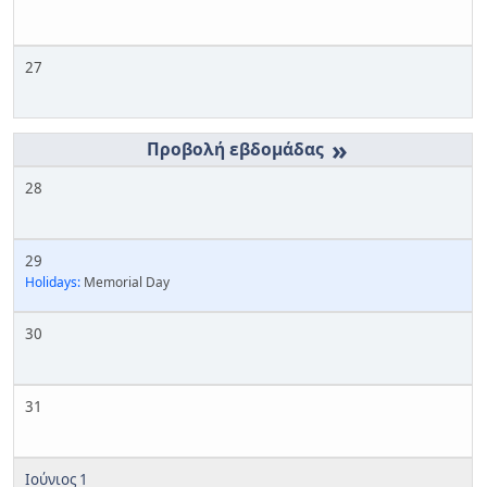
27
»
28
29
Holidays:
Memorial Day
30
31
Ιούνιος 1