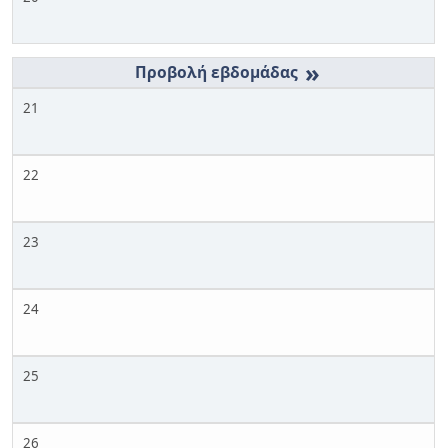
»
21
22
23
24
25
26