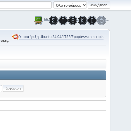
Υποστήριξη Ubuntu 24.04/LTSP/Epoptes/sch-scripts
σεις: