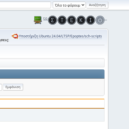
Υποστήριξη Ubuntu 24.04/LTSP/Epoptes/sch-scripts
σεις: