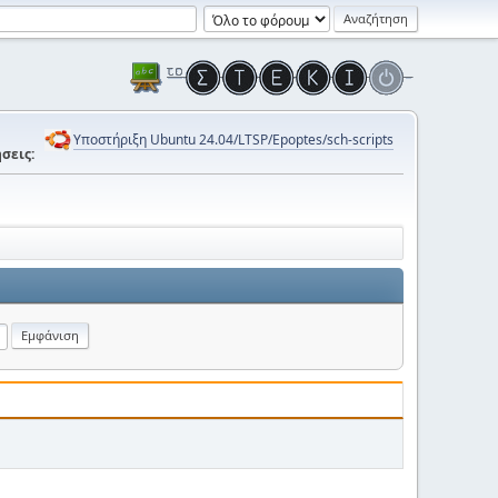
Υποστήριξη Ubuntu 24.04/LTSP/Epoptes/sch-scripts
σεις: