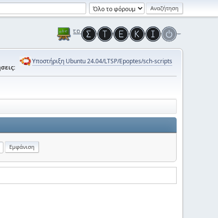
Υποστήριξη Ubuntu 24.04/LTSP/Epoptes/sch-scripts
σεις: