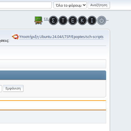
Υποστήριξη Ubuntu 24.04/LTSP/Epoptes/sch-scripts
σεις: