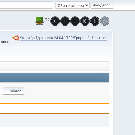
Υποστήριξη Ubuntu 24.04/LTSP/Epoptes/sch-scripts
σεις: