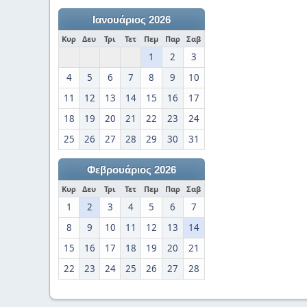
Ιανουάριος 2026
Κυρ
Δευ
Τρι
Τετ
Πεμ
Παρ
Σαβ
1
2
3
4
5
6
7
8
9
10
11
12
13
14
15
16
17
18
19
20
21
22
23
24
25
26
27
28
29
30
31
Φεβρουάριος 2026
Κυρ
Δευ
Τρι
Τετ
Πεμ
Παρ
Σαβ
1
2
3
4
5
6
7
8
9
10
11
12
13
14
15
16
17
18
19
20
21
22
23
24
25
26
27
28