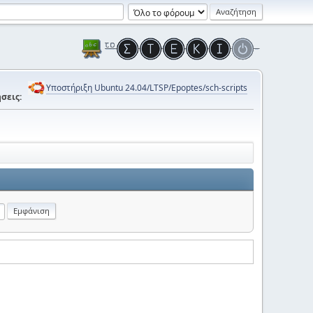
Υποστήριξη Ubuntu 24.04/LTSP/Epoptes/sch-scripts
σεις: