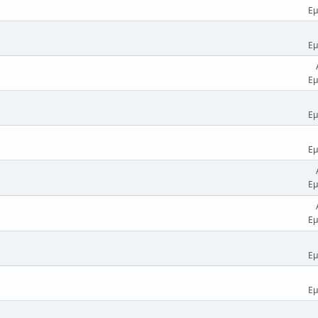
Εμ
Εμ
Εμ
Εμ
Εμ
Εμ
Εμ
Εμ
Εμ