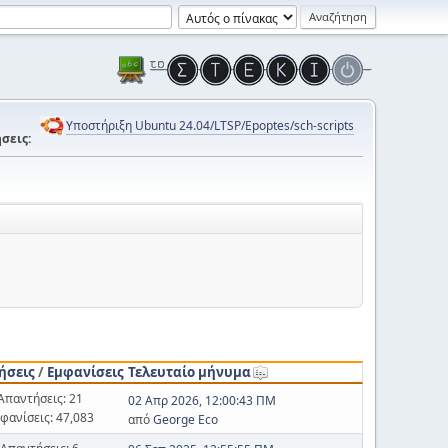
Υποστήριξη Ubuntu 24.04/LTSP/Epoptes/sch-scripts
σεις:
ήσεις
/
Εμφανίσεις
Τελευταίο μήνυμα
Απαντήσεις: 21
02 Απρ 2026, 12:00:43 ΠΜ
φανίσεις: 47,083
από
George Eco