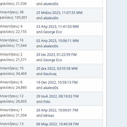
φανίσεις: 21,036
από
akalest0s
Απαντήσεις: 38
25 Μαΐου 2023, 11:07:35 ΜΜ
φανίσεις: 105,001
από
akalest0s
Απαντήσεις: 4
23 Απρ 2023, 11:41:03 ΜΜ
φανίσεις: 22,155
από
George Eco
Απαντήσεις: 16
02 Απρ 2023, 10:06:11 ΜΜ
φανίσεις: 71,044
από
akalest0s
Απαντήσεις: 2
20 Ιαν 2023, 01:22:59 ΠΜ
φανίσεις: 21,571
από
George Eco
Απαντήσεις: 10
20 Δεκ 2022, 03:55:58 ΜΜ
φανίσεις: 34,469
από
Κανένας
Απαντήσεις: 6
19 Οκτ 2022, 10:59:13 ΠΜ
φανίσεις: 24,880
από
akalest0s
Απαντήσεις: 12
29 Ιουλ 2022, 08:19:02 ΠΜ
φανίσεις: 28,603
από
Foto
Απαντήσεις: 1
26 Απρ 2022, 10:09:01 ΠΜ
φανίσεις: 21,504
από
tdrivas
Απαντήσεις: 13
06 Μαρ 2022, 10:46:58 ΠΜ