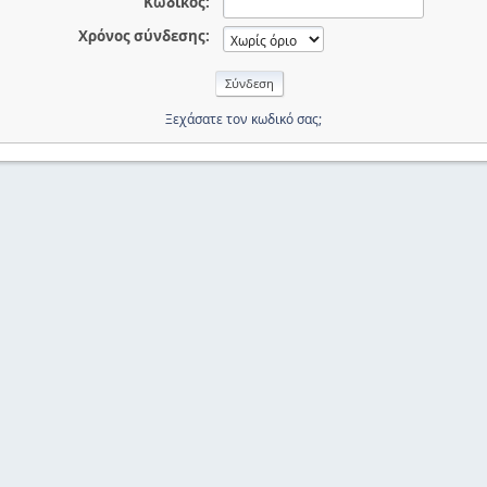
Κωδικός:
Χρόνος σύνδεσης:
Ξεχάσατε τον κωδικό σας;