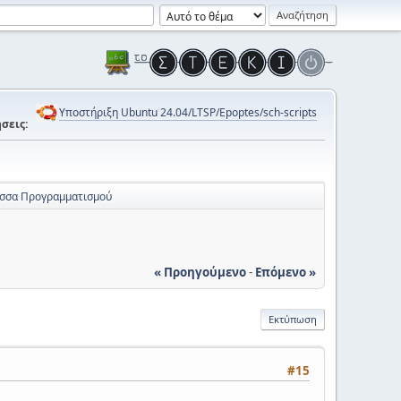
Υποστήριξη Ubuntu 24.04/LTSP/Epoptes/sch-scripts
σεις:
ώσσα Προγραμματισμού
« Προηγούμενο
-
Επόμενο »
Εκτύπωση
#15