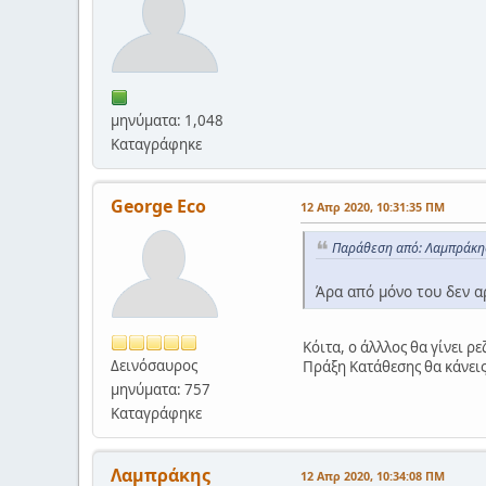
μηνύματα: 1,048
Καταγράφηκε
George Eco
12 Απρ 2020, 10:31:35 ΠΜ
Παράθεση από: Λαμπράκης
Άρα από μόνο του δεν αρ
Κόιτα, ο άλλλος θα γίνει ρε
Δεινόσαυρος
Πράξη Κατάθεσης θα κάνεις,
μηνύματα: 757
Καταγράφηκε
Λαμπράκης
12 Απρ 2020, 10:34:08 ΠΜ